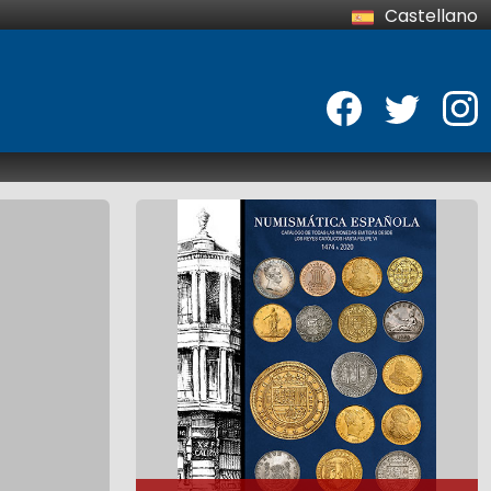
Castellano