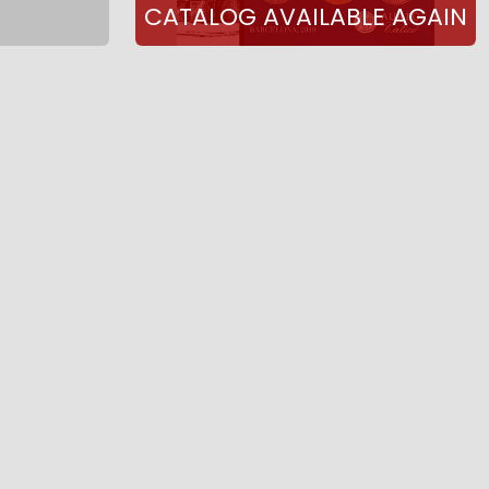
CATALOG AVAILABLE AGAIN
73-1874)