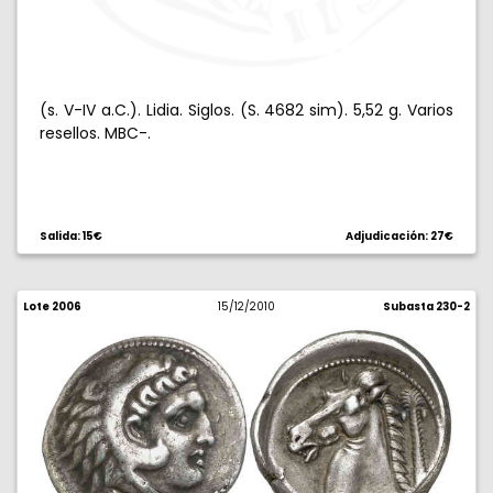
(s. V-IV a.C.). Lidia. Siglos. (S. 4682 sim). 5,52 g. Varios
resellos. MBC-.
Salida: 15€
Adjudicación: 27€
Lote 2006
15/12/2010
Subasta 230-2