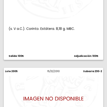
(s. V a.C.). Corinto. Estátera. 8,18 g. MBC.
Salida: 100€
Adjudicación: 100€
Lote 2005
15/12/2010
Subasta 230-2