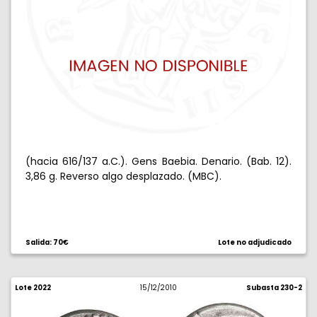
(hacia 616/137 a.C.). Gens Baebia. Denario. (Bab. 12).
3,86 g. Reverso algo desplazado. (MBC).
Salida: 70€
Lote no adjudicado
Lote 2022
15/12/2010
Subasta 230-2