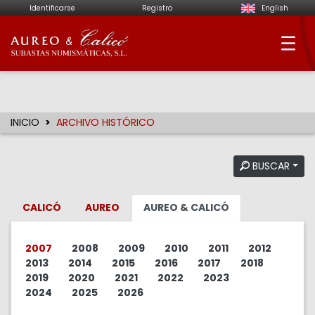
Identificarse
Registro
English
Aureo & Calicó - Su
INICIO
ARCHIVO HISTÓRICO
BUSCAR
CALICÓ
AUREO
AUREO & CALICÓ
2007
2008
2009
2010
2011
2012
2013
2014
2015
2016
2017
2018
2019
2020
2021
2022
2023
2024
2025
2026