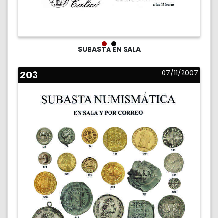
SUBASTA EN SALA
203
07/11/2007