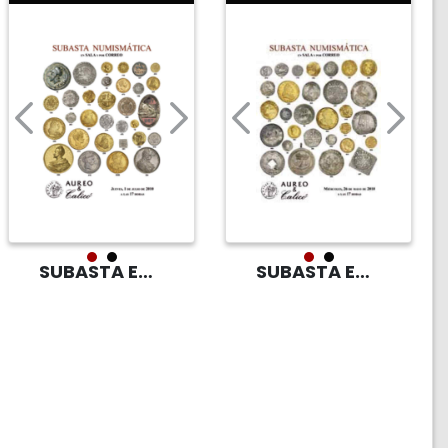
SUBASTA EN SALA
SUBASTA EN SALA