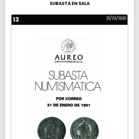
SUBASTA EN SALA
13
31/01/1991