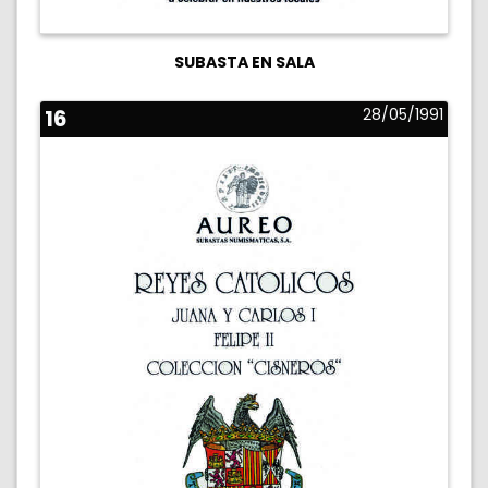
SUBASTA EN SALA
16
28/05/1991