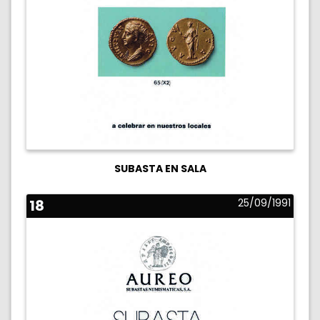
SUBASTA EN SALA
18
25/09/1991