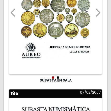
SUBASTA EN SALA
195
07/02/2007