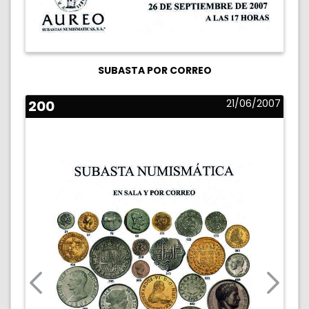
SUBASTA POR CORREO
200
21/06/2007