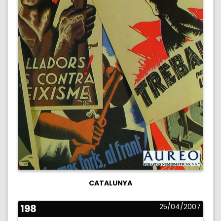
CATALUNYA
198
25/04/2007