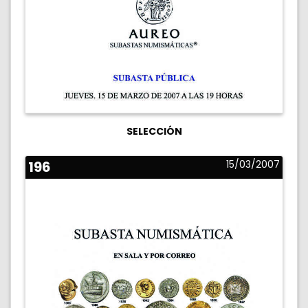
SELECCIÓN
196
15/03/2007