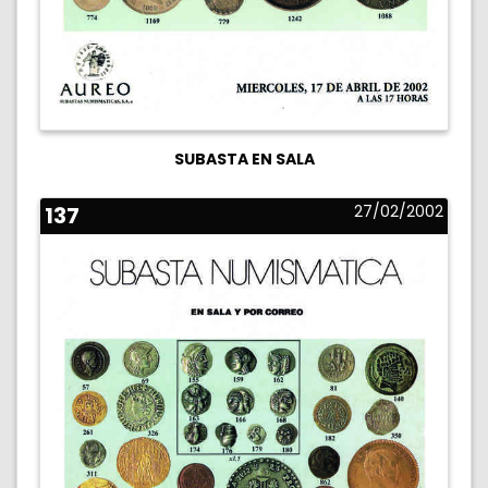
SUBASTA EN SALA
137
27/02/2002