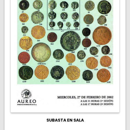
SUBASTA EN SALA