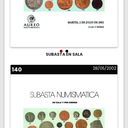
SUBASTA EN SALA
140
28/05/2002