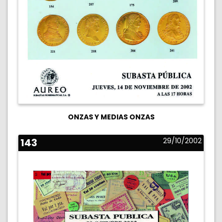
ONZAS Y MEDIAS ONZAS
143
29/10/2002