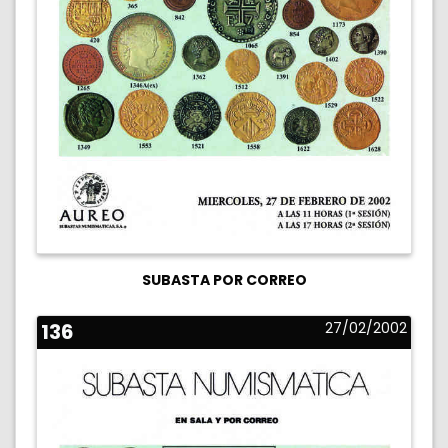
SUBASTA POR CORREO
136
27/02/2002