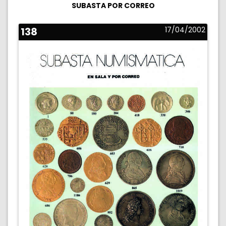
SUBASTA POR CORREO
138
17/04/2002