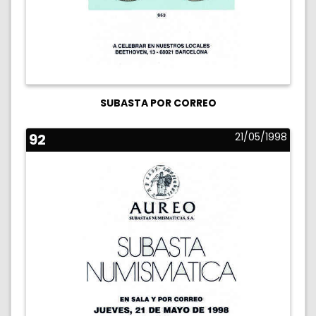
SUBASTA POR CORREO
92
21/05/1998