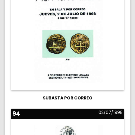
SUBASTA POR CORREO
94
02/07/1998