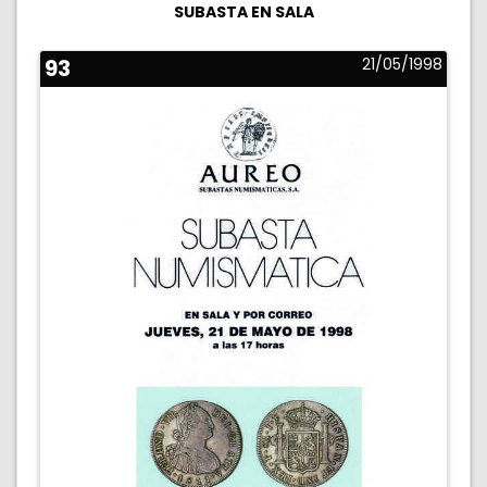
SUBASTA EN SALA
93
21/05/1998