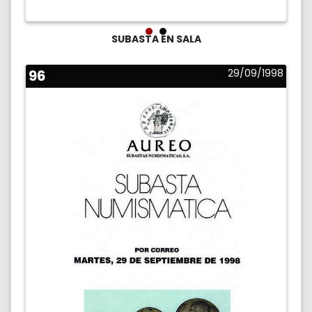
SUBASTA EN SALA
96
29/09/1998