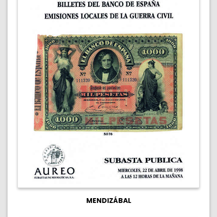
MENDIZÁBAL